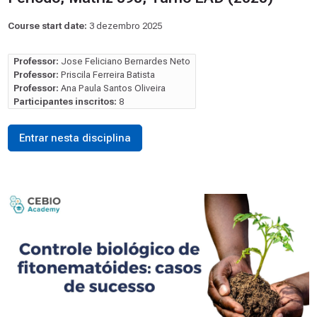
Course start date:
3 dezembro 2025
Professor:
Jose Feliciano Bernardes Neto
Professor:
Priscila Ferreira Batista
Professor:
Ana Paula Santos Oliveira
Participantes inscritos:
8
Entrar nesta disciplina