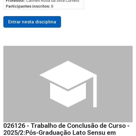
Professor:
Carmen Rosa da Silva Curvelo
Participantes inscritos:
8
Entrar nesta disciplina
026126 - Trabalho de Conclusão de Curso -
2025/2:Pós-Graduação Lato Sensu em