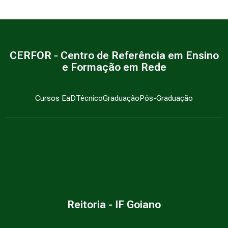
CERFOR - Centro de Referência em Ensino
e Formação em Rede
Cursos EaD
Técnico
Graduação
Pós-Graduação
Reitoria - IF Goiano