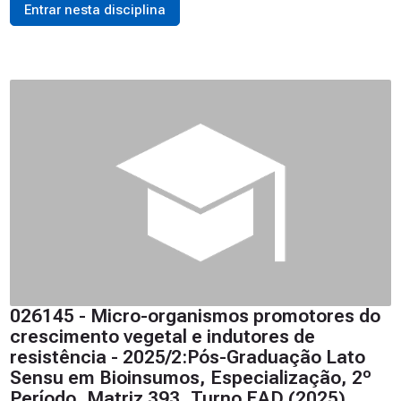
Entrar nesta disciplina
026145 - Micro-organismos promotores do
crescimento vegetal e indutores de
resistência - 2025/2:Pós-Graduação Lato
Sensu em Bioinsumos, Especialização, 2º
Período, Matriz 393, Turno EAD (2025)