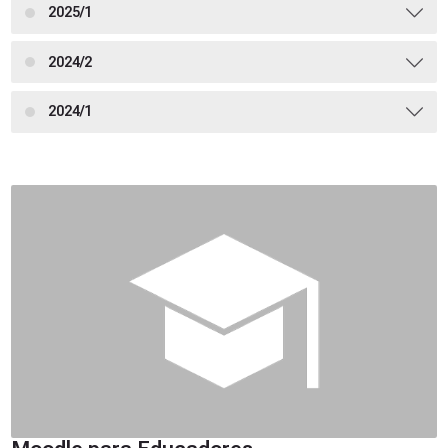
2025/1
2024/2
2024/1