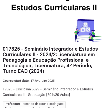
017825 - Seminário Integrador e Estudos
Curriculares II - 2024/2:Licenciatura em
Pedagogia e Educação Profissional e
Tecnológica, Licenciatura, 4º Período,
Turno EAD (2024)
Course start date:
17 fevereiro 2025
17825 - Disciplina.8329 - Seminário Integrador e Estudos
Curriculares II - Graduação [30 h/30 Aulas]
Professor:
Fernando da Rocha Rodrigues