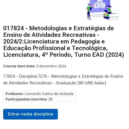
017824 - Metodologias e Estratégias de
Ensino de Atividades Recreativas -
2024/2:Licenciatura em Pedagogia e
Educação Profissional e Tecnológica,
Licenciatura, 4º Período, Turno EAD (2024)
Course start date:
5 dezembro 2024
17824 - Disciplina.7276 - Metodologias e Estratégias de Ensino
de Atividades Recreativas - Graduação [80 h/80 Aulas]
Professor:
Leonardo Carlos de Andrade
Participantes inscritos:
28
Entrar nesta disciplina