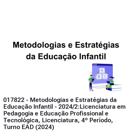
017822 - Metodologias e Estratégias da
Educação Infantil - 2024/2:Licenciatura em
Pedagogia e Educação Profissional e
Tecnológica, Licenciatura, 4º Período,
Turno EAD (2024)