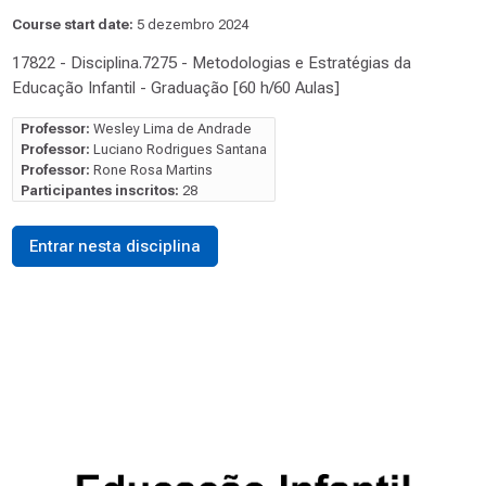
Course start date:
5 dezembro 2024
17822 - Disciplina.7275 - Metodologias e Estratégias da
Educação Infantil - Graduação [60 h/60 Aulas]
Professor:
Wesley Lima de Andrade
Professor:
Luciano Rodrigues Santana
Professor:
Rone Rosa Martins
Participantes inscritos:
28
Entrar nesta disciplina