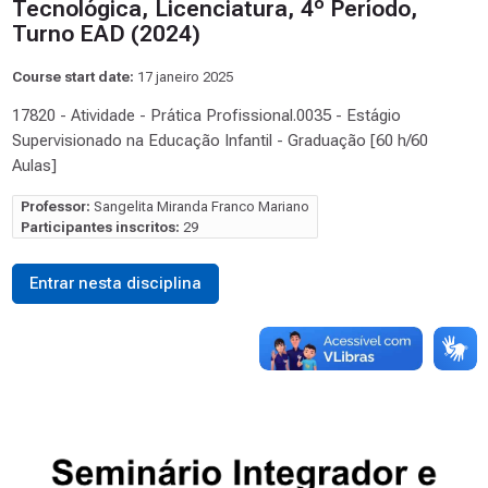
Tecnológica, Licenciatura, 4º Período,
Turno EAD (2024)
Course start date:
17 janeiro 2025
17820 - Atividade - Prática Profissional.0035 - Estágio
Supervisionado na Educação Infantil - Graduação [60 h/60
Aulas]
Professor:
Sangelita Miranda Franco Mariano
Participantes inscritos:
29
Entrar nesta disciplina