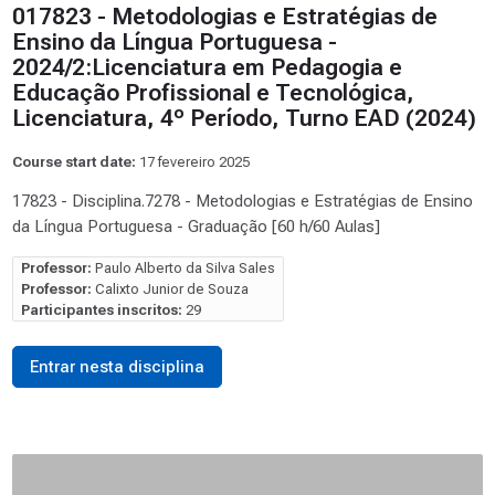
017823 - Metodologias e Estratégias de
Ensino da Língua Portuguesa -
2024/2:Licenciatura em Pedagogia e
Educação Profissional e Tecnológica,
Licenciatura, 4º Período, Turno EAD (2024)
Course start date:
17 fevereiro 2025
17823 - Disciplina.7278 - Metodologias e Estratégias de Ensino
da Língua Portuguesa - Graduação [60 h/60 Aulas]
Professor:
Paulo Alberto da Silva Sales
Professor:
Calixto Junior de Souza
Participantes inscritos:
29
Entrar nesta disciplina