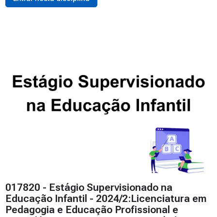
017820 - Estágio Supervisionado na
Educação Infantil - 2024/2:Licenciatura em
Pedagogia e Educação Profissional e