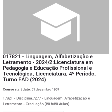
017821 - Linguagem, Alfabetização e
Letramento - 2024/2:Licenciatura em
Pedagogia e Educação Profissional e
Tecnológica, Licenciatura, 4º Período,
Turno EAD (2024)
Course start date:
31 dezembro 1969
17821 - Disciplina.7277 - Linguagem, Alfabetização e
Letramento - Graduação [80 h/80 Aulas]