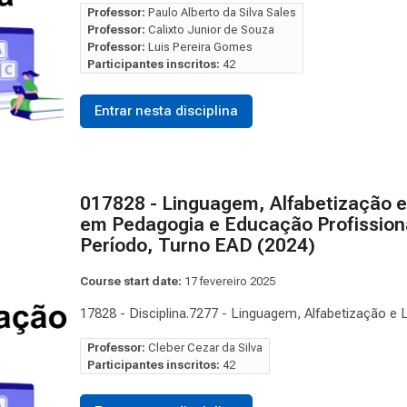
Professor:
Paulo Alberto da Silva Sales
Professor:
Calixto Junior de Souza
Professor:
Luis Pereira Gomes
Participantes inscritos:
42
Entrar nesta disciplina
017828 - Linguagem, Alfabetização e
em Pedagogia e Educação Profissiona
Período, Turno EAD (2024)
Course start date:
17 fevereiro 2025
17828 - Disciplina.7277 - Linguagem, Alfabetização e
Professor:
Cleber Cezar da Silva
Participantes inscritos:
42