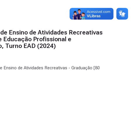
 de Ensino de Atividades Recreativas
e Educação Profissional e
do, Turno EAD (2024)
de Ensino de Atividades Recreativas - Graduação [80