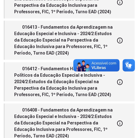
Perspectiva da Educação Inclusiva para
Professores, FIC, 1º Período, Turno EAD (2024)
016413 - Fundamentos da Aprendizagem na
Educação Especial e Inclusiva - 2024/2:Estudos
da Educação Especial na Perspectiva da
Educação Inclusiva para Professores, FIC, 1º
Período, Turno EAD (2024)
016412 - Fundamentos Históricos e
Políticos da Educação Especial e Inclusiva -
2024/2:Estudos da Educação Especial na
Perspectiva da Educação Inclusiva para
Professores, FIC, 1º Período, Turno EAD (2024)
016408 - Fundamentos da Aprendizagem na
Educação Especial e Inclusiva - 2024/2:Estudos
da Educação Especial na Perspectiva da
Educação Inclusiva para Professores, FIC, 1º
Período, Turno EAD (2024)