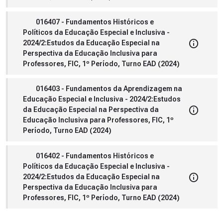
016407 - Fundamentos Históricos e
Políticos da Educação Especial e Inclusiva -
2024/2:Estudos da Educação Especial na
Perspectiva da Educação Inclusiva para
Professores, FIC, 1º Período, Turno EAD (2024)
016403 - Fundamentos da Aprendizagem na
Educação Especial e Inclusiva - 2024/2:Estudos
da Educação Especial na Perspectiva da
Educação Inclusiva para Professores, FIC, 1º
Período, Turno EAD (2024)
016402 - Fundamentos Históricos e
Políticos da Educação Especial e Inclusiva -
2024/2:Estudos da Educação Especial na
Perspectiva da Educação Inclusiva para
Professores, FIC, 1º Período, Turno EAD (2024)