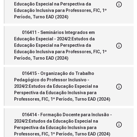
Educação Especial na Perspectiva da
Educação Inclusiva para Professores, FIC, 1º
Período, Turno EAD (2024)
016411 - Seminários Integrados em
Educação Especial - 2024/2:Estudos da
Educação Especial na Perspectiva da
Educação Inclusiva para Professores, FIC, 1º
Período, Turno EAD (2024)
016415 - Organização do Trabalho
Pedagógico do Professor Inclusivo -
2024/2:Estudos da Educação Especial na
Perspectiva da Educação Inclusiva para
Professores, FIC, 1º Período, Turno EAD (2024)
016414 - Formação Docente para Inclusão -
2024/2:Estudos da Educação Especial na
Perspectiva da Educação Inclusiva para
Professores, FIC, 1º Período, Turno EAD (2024)