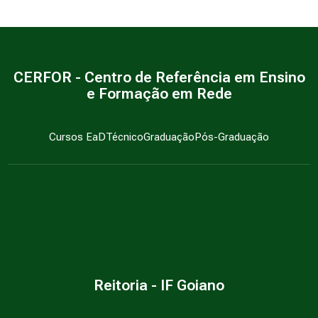
CERFOR - Centro de Referência em Ensino
e Formação em Rede
Cursos EaD
Técnico
Graduação
Pós-Graduação
Reitoria - IF Goiano