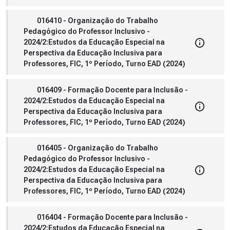
016410 - Organização do Trabalho
Pedagógico do Professor Inclusivo -
2024/2:Estudos da Educação Especial na
Perspectiva da Educação Inclusiva para
Professores, FIC, 1º Período, Turno EAD (2024)
016409 - Formação Docente para Inclusão -
2024/2:Estudos da Educação Especial na
Perspectiva da Educação Inclusiva para
Professores, FIC, 1º Período, Turno EAD (2024)
016405 - Organização do Trabalho
Pedagógico do Professor Inclusivo -
2024/2:Estudos da Educação Especial na
Perspectiva da Educação Inclusiva para
Professores, FIC, 1º Período, Turno EAD (2024)
016404 - Formação Docente para Inclusão -
2024/2:Estudos da Educação Especial na