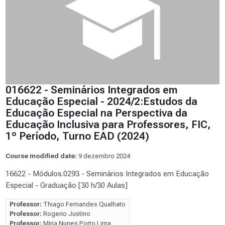
016622 - Seminários Integrados em
Educação Especial - 2024/2:Estudos da
Educação Especial na Perspectiva da
Educação Inclusiva para Professores, FIC,
1º Período, Turno EAD (2024)
Course modified date:
9 dezembro 2024
16622 - Módulos.0293 - Seminários Integrados em Educação
Especial - Graduação [30 h/30 Aulas]
Professor:
Thiago Fernandes Qualhato
Professor:
Rogerio Justino
Professor:
Miria Nunes Porto Lima