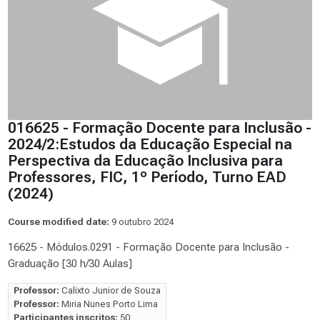
016625 - Formação Docente para Inclusão -
2024/2:Estudos da Educação Especial na
Perspectiva da Educação Inclusiva para
Professores, FIC, 1º Período, Turno EAD
(2024)
Course modified date:
9 outubro 2024
16625 - Módulos.0291 - Formação Docente para Inclusão -
Graduação [30 h/30 Aulas]
Professor:
Calixto Junior de Souza
Professor:
Miria Nunes Porto Lima
Participantes inscritos:
50